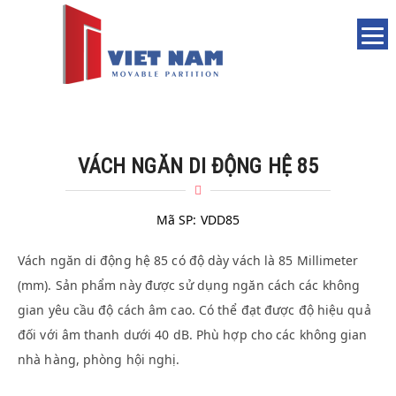
VÁCH NGĂN DI ĐỘNG HỆ 85
Mã SP:
VDD85
Vách ngăn di động hệ 85 có độ dày vách là 85 Millimeter
(mm). Sản phẩm này được sử dụng ngăn cách các không
gian yêu cầu độ cách âm cao. Có thể đạt được độ hiệu quả
đối với âm thanh dưới 40 dB. Phù hợp cho các không gian
nhà hàng, phòng hội nghị.