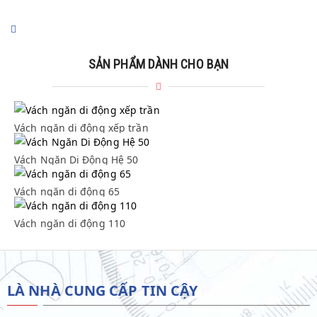
SẢN PHẨM DÀNH CHO BẠN
Vách ngăn di động xếp trần
Vách ngăn di động xếp trần
Vách Ngăn Di Động Hệ 50
Vách Ngăn Di Động Hệ 50
Vách ngăn di động 65
Vách ngăn di động 65
Vách ngăn di động 110
Vách ngăn di động 110
LÀ NHÀ CUNG CẤP TIN CẬY