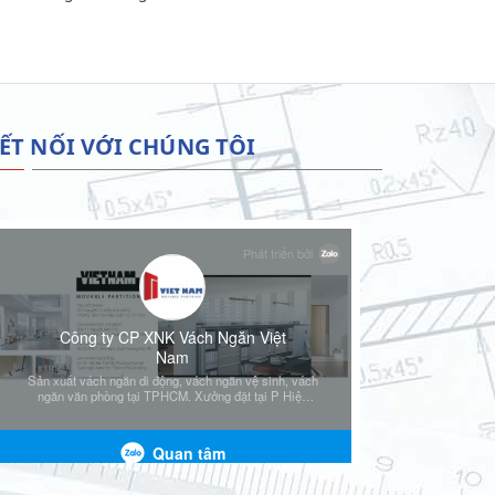
ẾT NỐI VỚI CHÚNG TÔI