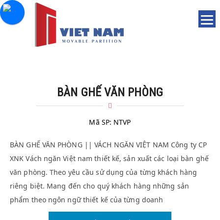
BÀN GHẾ VĂN PHÒNG
Mã SP:
NTVP
BÀN GHẾ VĂN PHÒNG || VÁCH NGĂN VIỆT NAM Công ty CP
XNK Vách ngăn Việt nam thiết kế, sản xuất các loại bàn ghế
văn phòng. Theo yêu cầu sử dụng của từng khách hàng
riêng biệt. Mang đến cho quý khách hàng những sản
phẩm theo ngôn ngữ thiết kế của từng doanh