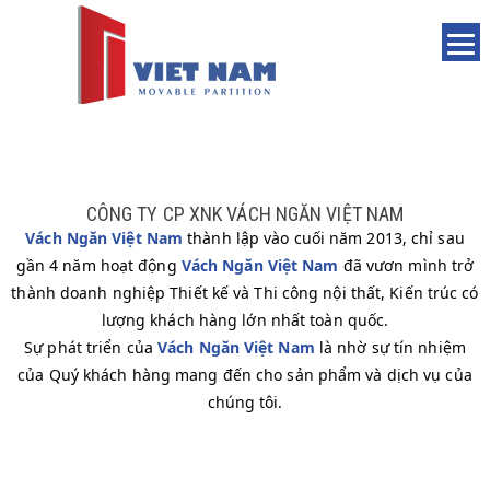
CÔNG TY CP XNK VÁCH NGĂN VIỆT NAM
Vách Ngăn Việt Nam
thành lập vào cuối năm 2013, chỉ sau
gần 4 năm hoạt động
Vách Ngăn Việt Nam
đã vươn mình trở
thành doanh nghiệp Thiết kế và Thi công nội thất, Kiến trúc có
lượng khách hàng lớn nhất toàn quốc.
Sự phát triển của
Vách Ngăn Việt Nam
là nhờ sự tín nhiệm
của Quý khách hàng mang đến cho sản phẩm và dịch vụ của
chúng tôi.